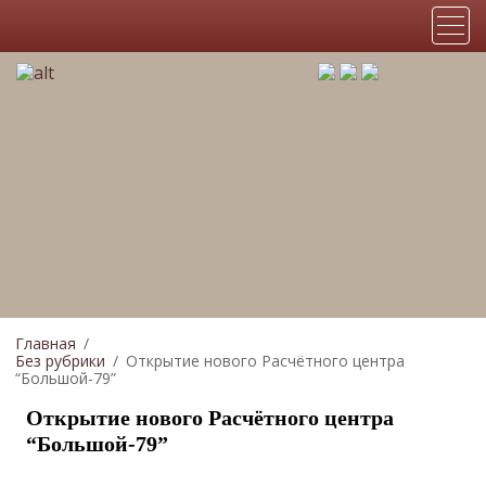
Главная
Без рубрики
Открытие нового Расчётного центра
“Большой-79”
Открытие нового Расчётного центра
“Большой-79”