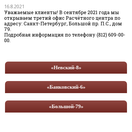
16.8.2021
Уважаемые клиенты! В сентябре 2021 года мы
открываем третий офис Расчётного центра по
адресу: Санкт-Петербург, Большой пр. П.С., дом
79.
Подробная информация по телефону (812) 609-00-
00.
«Невский-8»
«Банковский-6»
«Большой-79»