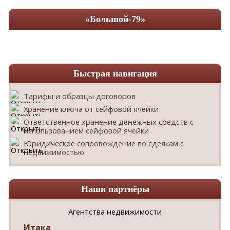
«Большой-79»
Быстрая навигация
Тарифы и образцы договоров
Хранение ключа от сейфовой ячейки
Ответственное хранение денежных средств с
использованием сейфовой ячейки
Юридическое сопровождение по сделкам с
недвижимостью
Наши партнёры
Агентства недвижимости
Итака