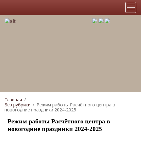
Главная
Без рубрики
Режим работы Расчётного центра в
новогодние праздники 2024-2025
Режим работы Расчётного центра в
новогодние праздники 2024-2025