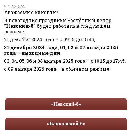
5.12.2024
Уважаемые клиенты!
В новогодние праздники Расчётный центр
“Невский-8”
будет работать в следующем
режиме:
21 декабря 2024 года – с 09:15 до 16:45,
31 декабря 2024 года, 01, 02 и 07 января 2025
года – выходные дни
,
03, 04, 05, 06 и 08 января 2025 года – с 10:15 до 17:45,
с 09 января 2025 года – в обычном режиме.
«Невский-8»
«Банковский-6»