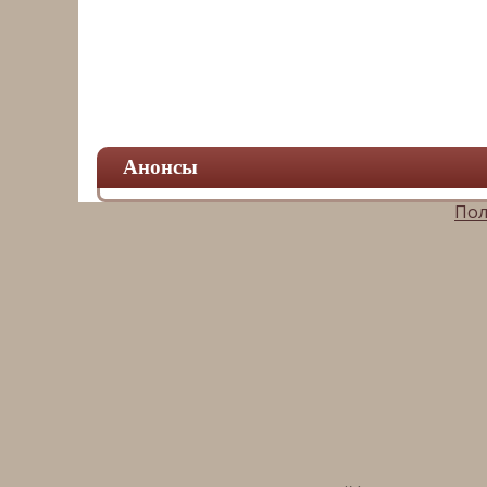
Анонсы
Пол