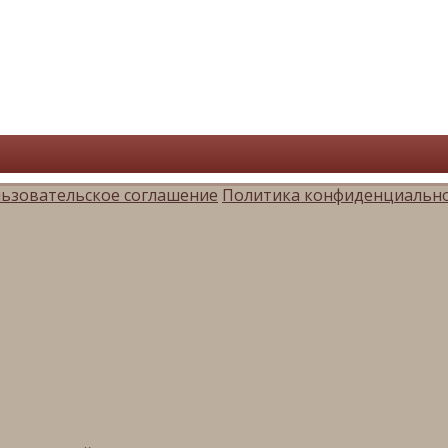
ьзовательское соглашение
Политика конфиденциальн