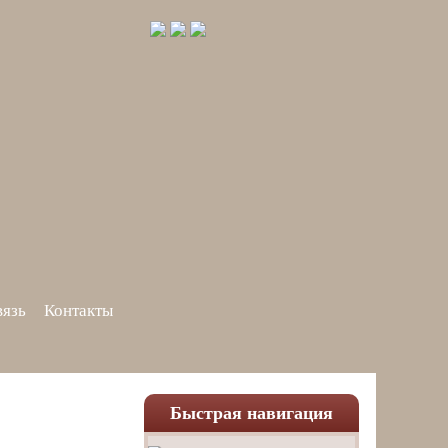
вязь
Контакты
Быстрая навигация