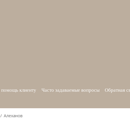
 помощь клиенту
Часто задаваемые вопросы
Обратная с
Алеханов