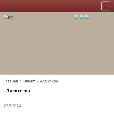
Главная
Клиент
Алексеева
Алексеева
22.8.2024