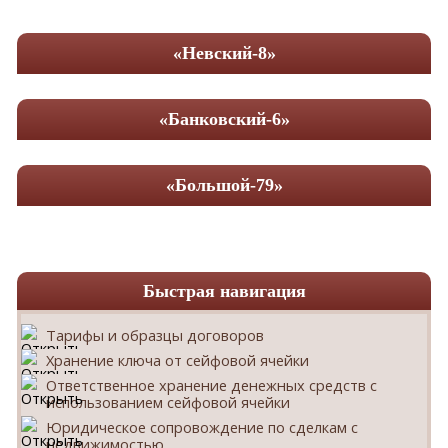
«Невский-8»
«Банковский-6»
«Большой-79»
Быстрая навигация
Тарифы и образцы договоров
Хранение ключа от сейфовой ячейки
Ответственное хранение денежных средств с
использованием сейфовой ячейки
Юридическое сопровождение по сделкам с
недвижимостью