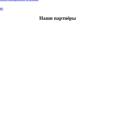
ью
Наши партнёры