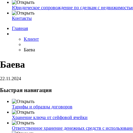
Юридическое сопровождение по сделкам с недвижимость
Контакты
Главная
Клиент
Баева
Баева
22.11.2024
Быстрая навигация
Тарифы и образцы договоров
Хранение ключа от сейфовой ячейки
Ответственное хранение денежных средств с использован