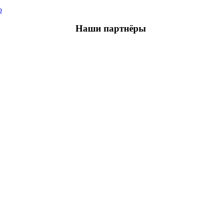
ю
Наши партнёры