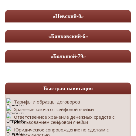
«Невский-8»
«Банковский-6»
«Большой-79»
Быстрая навигация
Тарифы и образцы договоров
Хранение ключа от сейфовой ячейки
Ответственное хранение денежных средств с
использованием сейфовой ячейки
Юридическое сопровождение по сделкам с
недвижимостью