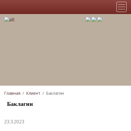
Главная
Клиент
Баклагин
Баклагин
23.3.2023