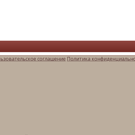
ьзовательское соглашение
Политика конфиденциальн