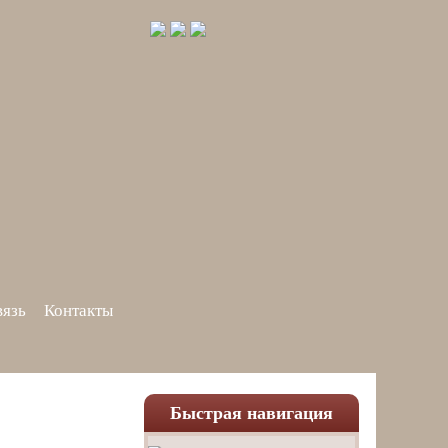
вязь
Контакты
Быстрая навигация