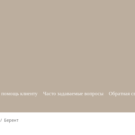
 помощь клиенту
Часто задаваемые вопросы
Обратная с
Берент