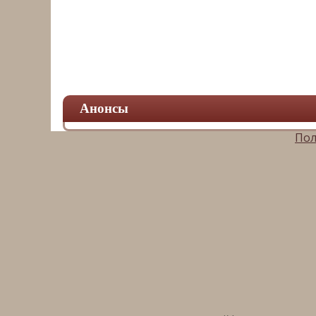
Анонсы
Пол