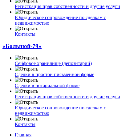
Регистрация прав собственности и другие услуги
Юридическое сопровождение по сделкам с
недвижимостью
Контакты
«Большой-79»
Сейфовое хранилище (депозитарий)
Сделки в простой письменной форме
Сделки в нотариальной форме
Регистрация прав собственности и другие услуги
Юридическое сопровождение по сделкам с
недвижимостью
Контакты
Главная