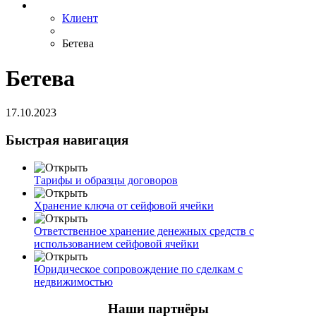
Клиент
Бетева
Бетева
17.10.2023
Быстрая навигация
Тарифы и образцы договоров
Хранение ключа от сейфовой ячейки
Ответственное хранение денежных средств с
использованием сейфовой ячейки
Юридическое сопровождение по сделкам с
недвижимостью
Наши партнёры