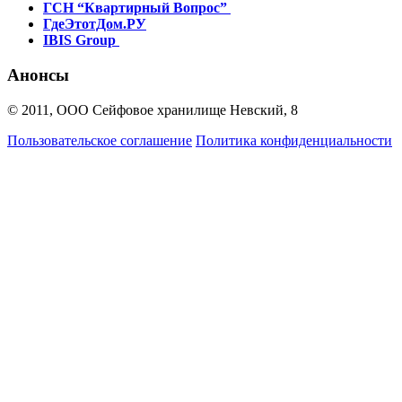
ГСН “Квартирный Вопрос”
ГдеЭтотДом.РУ
IBIS Group
Анонсы
© 2011, ООО Сейфовое хранилище Невский, 8
Пользовательское соглашение
Политика конфиденциальности