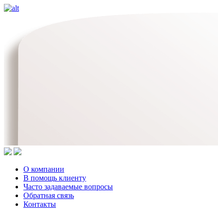
О компании
В помощь клиенту
Часто задаваемые вопросы
Обратная связь
Контакты