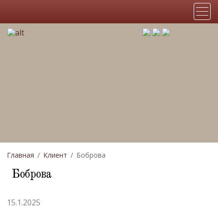
Главная
Клиент
Боброва
Боброва
15.1.2025