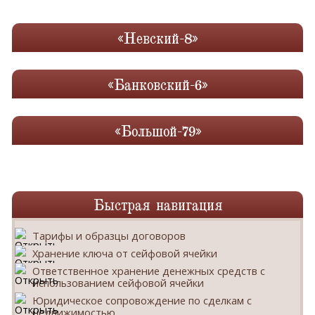
«Невский-8»
«Банковский-6»
«Большой-79»
Быстрая навигация
Тарифы и образцы договоров
Хранение ключа от сейфовой ячейки
Ответственное хранение денежных средств с
использованием сейфовой ячейки
Юридическое сопровождение по сделкам с
недвижимостью