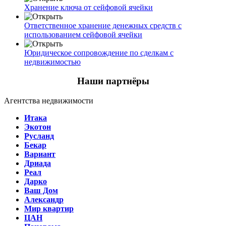
Хранение ключа от сейфовой ячейки
Ответственное хранение денежных средств с
использованием сейфовой ячейки
Юридическое сопровождение по сделкам с
недвижимостью
Наши партнёры
Агентства недвижимости
Итака
Экотон
Русланд
Бекар
Вариант
Дриада
Реал
Дарко
Ваш Дом
Александр
Мир квартир
ЦАН