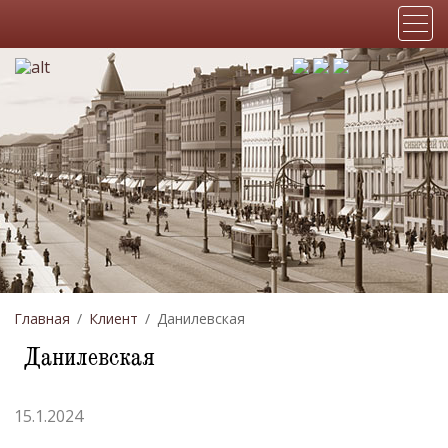
Главная
Клиент
Данилевская
Данилевская
15.1.2024