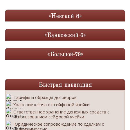
«Невский-8»
«Банковский-6»
«Большой-79»
Быстрая навигация
Тарифы и образцы договоров
Хранение ключа от сейфовой ячейки
Ответственное хранение денежных средств с
использованием сейфовой ячейки
Юридическое сопровождение по сделкам с
недвижимостью