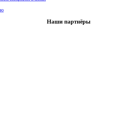
ью
Наши партнёры