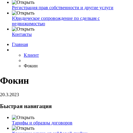
Регистрация прав собственности и другие услуги
Юридическое сопровождение по сделкам с
недвижимостью
Контакты
Главная
Клиент
Фокин
Фокин
20.3.2023
Быстрая навигация
Тарифы и образцы договоров