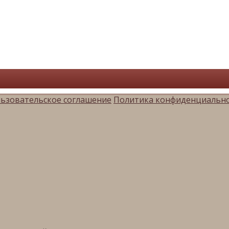
ьзовательское соглашение
Политика конфиденциальн