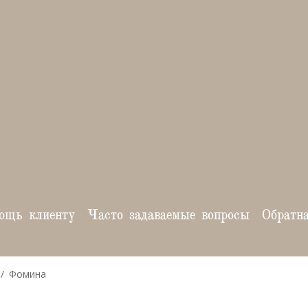
ощь клиенту
Часто задаваемые вопросы
Обратн
Фомина