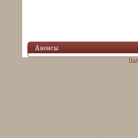
Анонсы
Пол