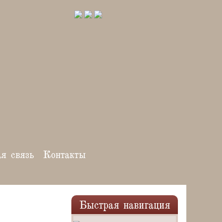
ая связь
Контакты
Быстрая навигация