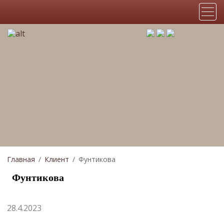
Главная
Клиент
Фунтикова
Фунтикова
28.4.2023