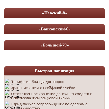
«Невский-8»
«Банковский-6»
«Большой-79»
Быстрая навигация
Тарифы и образцы договоров
Хранение ключа от сейфовой ячейки
Ответственное хранение денежных средств с
использованием сейфовой ячейки
Юридическое сопровождение по сделкам с
недвижимостью