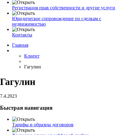
Регистрация прав собственности и другие услуги
Юридическое сопровождение по сделкам с
недвижимостью
Контакты
Главная
Клиент
Гагулин
Гагулин
7.4.2023
Быстрая навигация
Тарифы и образцы договоров