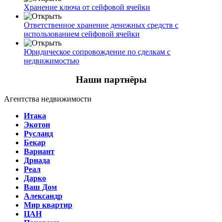
Хранение ключа от сейфовой ячейки
Ответственное хранение денежных средств с
использованием сейфовой ячейки
Юридическое сопровождение по сделкам с
недвижимостью
Наши партнёры
Агентства недвижимости
Итака
Экотон
Русланд
Бекар
Вариант
Дриада
Реал
Дарко
Ваш Дом
Александр
Мир квартир
ЦАН