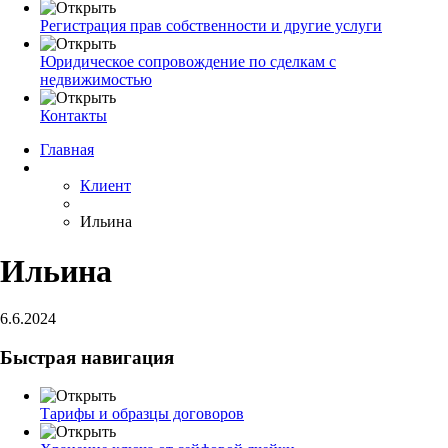
Регистрация прав собственности и другие услуги
Юридическое сопровождение по сделкам с
недвижимостью
Контакты
Главная
Клиент
Ильина
Ильина
6.6.2024
Быстрая навигация
Тарифы и образцы договоров