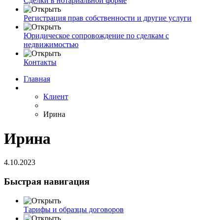
Сделки в нотариальной форме
Регистрация прав собственности и другие услуги
Юридическое сопровождение по сделкам с
недвижимостью
Контакты
Главная
Клиент
Ирина
Ирина
4.10.2023
Быстрая навигация
Тарифы и образцы договоров