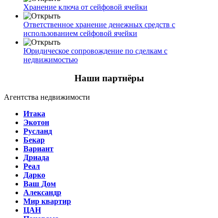
Хранение ключа от сейфовой ячейки
Ответственное хранение денежных средств с
использованием сейфовой ячейки
Юридическое сопровождение по сделкам с
недвижимостью
Наши партнёры
Агентства недвижимости
Итака
Экотон
Русланд
Бекар
Вариант
Дриада
Реал
Дарко
Ваш Дом
Александр
Мир квартир
ЦАН