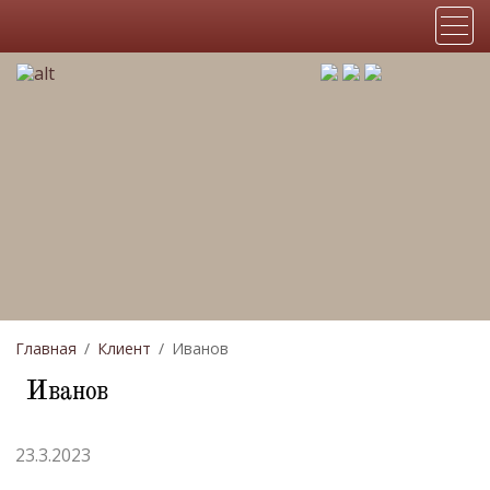
Главная
Клиент
Иванов
Иванов
23.3.2023