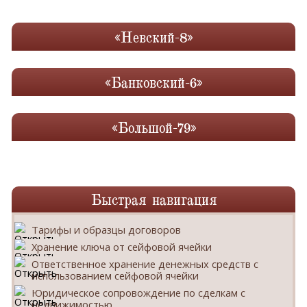
«Невский-8»
«Банковский-6»
«Большой-79»
Быстрая навигация
Тарифы и образцы договоров
Хранение ключа от сейфовой ячейки
Ответственное хранение денежных средств с
использованием сейфовой ячейки
Юридическое сопровождение по сделкам с
недвижимостью