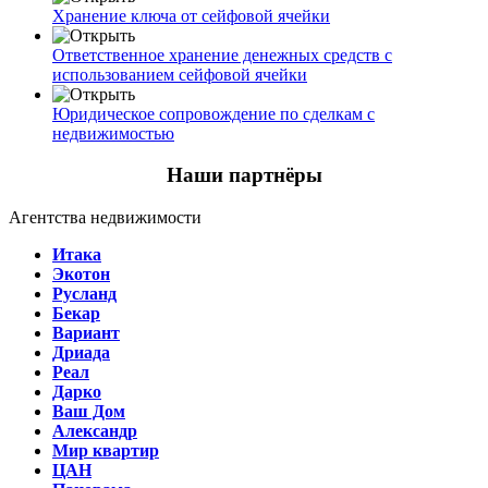
Хранение ключа от сейфовой ячейки
Ответственное хранение денежных средств с
использованием сейфовой ячейки
Юридическое сопровождение по сделкам с
недвижимостью
Наши партнёры
Агентства недвижимости
Итака
Экотон
Русланд
Бекар
Вариант
Дриада
Реал
Дарко
Ваш Дом
Александр
Мир квартир
ЦАН