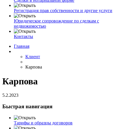
Сделки в нотариальной форме
Регистрация прав собственности и другие услуги
Юридическое сопровождение по сделкам с
недвижимостью
Контакты
Главная
Клиент
Карпова
Карпова
5.2.2023
Быстрая навигация
Тарифы и образцы договоров