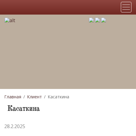
Главная
Клиент
Касаткина
Касаткина
28.2.2025