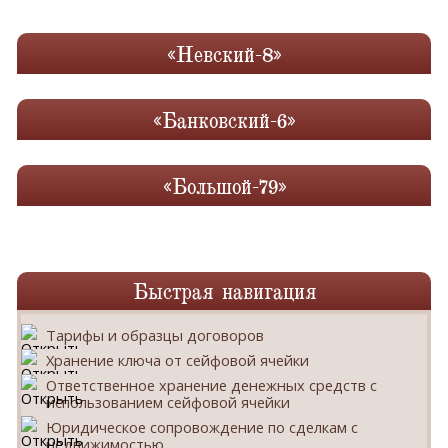
«Невский-8»
«Банковский-6»
«Большой-79»
Быстрая навигация
Тарифы и образцы договоров
Хранение ключа от сейфовой ячейки
Ответственное хранение денежных средств с
использованием сейфовой ячейки
Юридическое сопровождение по сделкам с
недвижимостью