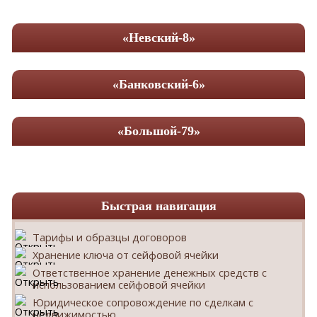
«Невский-8»
«Банковский-6»
«Большой-79»
Быстрая навигация
Тарифы и образцы договоров
Хранение ключа от сейфовой ячейки
Ответственное хранение денежных средств с
использованием сейфовой ячейки
Юридическое сопровождение по сделкам с
недвижимостью