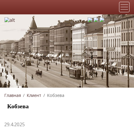
Главная
Клиент
Кобзева
Кобзева
29.4.2025