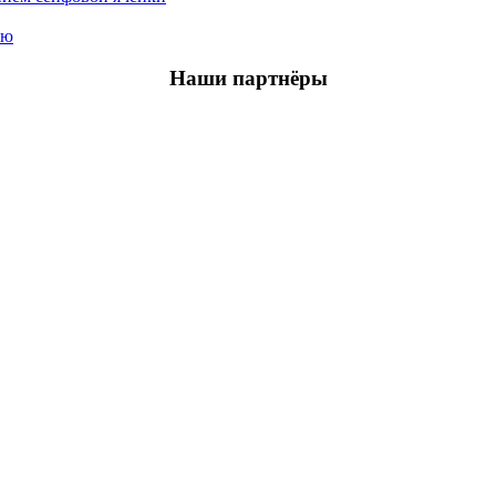
ью
Наши партнёры