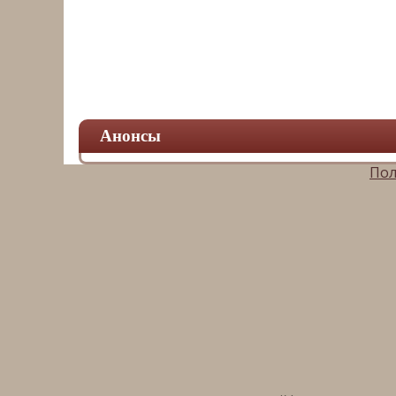
Анонсы
Пол