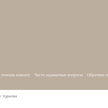
 помощь клиенту
Часто задаваемые вопросы
Обратная с
Курнова