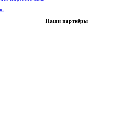
ью
Наши партнёры