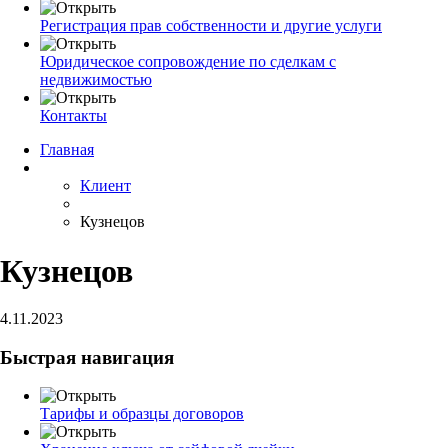
Регистрация прав собственности и другие услуги
Юридическое сопровождение по сделкам с
недвижимостью
Контакты
Главная
Клиент
Кузнецов
Кузнецов
4.11.2023
Быстрая навигация
Тарифы и образцы договоров