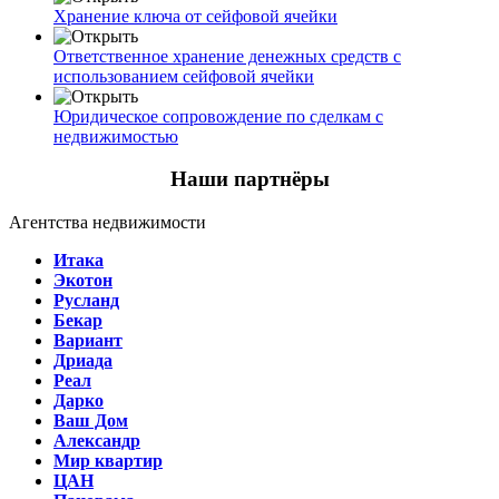
Хранение ключа от сейфовой ячейки
Ответственное хранение денежных средств с
использованием сейфовой ячейки
Юридическое сопровождение по сделкам с
недвижимостью
Наши партнёры
Агентства недвижимости
Итака
Экотон
Русланд
Бекар
Вариант
Дриада
Реал
Дарко
Ваш Дом
Александр
Мир квартир
ЦАН