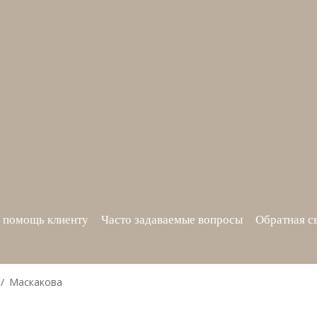
 помощь клиенту
Часто задаваемые вопросы
Обратная с
Маскакова