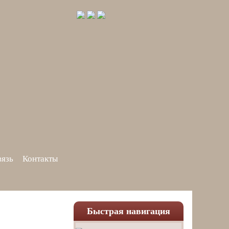
вязь
Контакты
Быстрая навигация