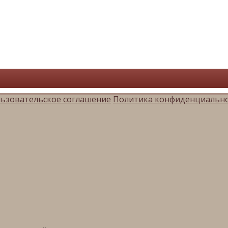
ьзовательское соглашение
Политика конфиденциальн