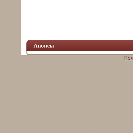
Анонсы
Пол