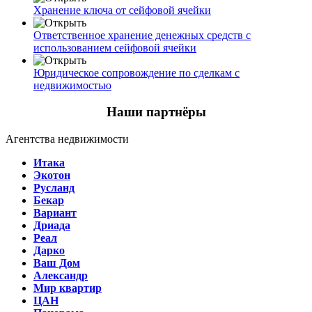
Хранение ключа от сейфовой ячейки
Ответственное хранение денежных средств с
использованием сейфовой ячейки
Юридическое сопровождение по сделкам с
недвижимостью
Наши партнёры
Агентства недвижимости
Итака
Экотон
Русланд
Бекар
Вариант
Дриада
Реал
Дарко
Ваш Дом
Александр
Мир квартир
ЦАН