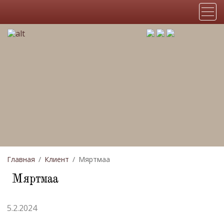
Главная
Клиент
Мяртмаа
Мяртмаа
5.2.2024