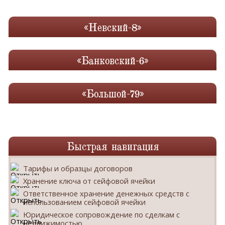
«Невский-8»
«Банковский-6»
«Большой-79»
Быстрая навигация
Тарифы и образцы договоров
Хранение ключа от сейфовой ячейки
Ответственное хранение денежных средств с
использованием сейфовой ячейки
Юридическое сопровождение по сделкам с
недвижимостью