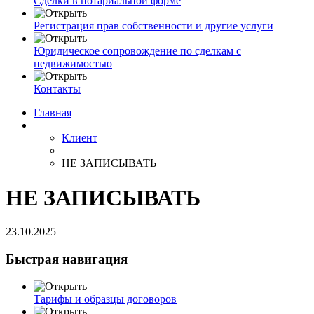
Сделки в нотариальной форме
Регистрация прав собственности и другие услуги
Юридическое сопровождение по сделкам с
недвижимостью
Контакты
Главная
Клиент
НЕ ЗАПИСЫВАТЬ
НЕ ЗАПИСЫВАТЬ
23.10.2025
Быстрая навигация
Тарифы и образцы договоров