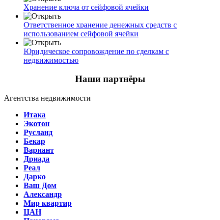
Хранение ключа от сейфовой ячейки
Ответственное хранение денежных средств с
использованием сейфовой ячейки
Юридическое сопровождение по сделкам с
недвижимостью
Наши партнёры
Агентства недвижимости
Итака
Экотон
Русланд
Бекар
Вариант
Дриада
Реал
Дарко
Ваш Дом
Александр
Мир квартир
ЦАН