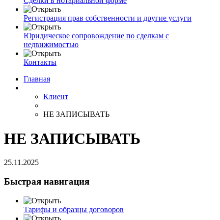
Сделки в нотариальной форме
Регистрация прав собственности и другие услуги
Юридическое сопровождение по сделкам с
недвижимостью
Контакты
Главная
Клиент
НЕ ЗАПИСЫВАТЬ
НЕ ЗАПИСЫВАТЬ
25.11.2025
Быстрая навигация
Тарифы и образцы договоров