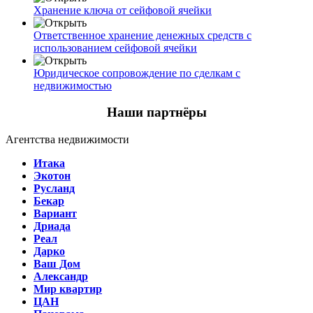
Хранение ключа от сейфовой ячейки
Ответственное хранение денежных средств с
использованием сейфовой ячейки
Юридическое сопровождение по сделкам с
недвижимостью
Наши партнёры
Агентства недвижимости
Итака
Экотон
Русланд
Бекар
Вариант
Дриада
Реал
Дарко
Ваш Дом
Александр
Мир квартир
ЦАН