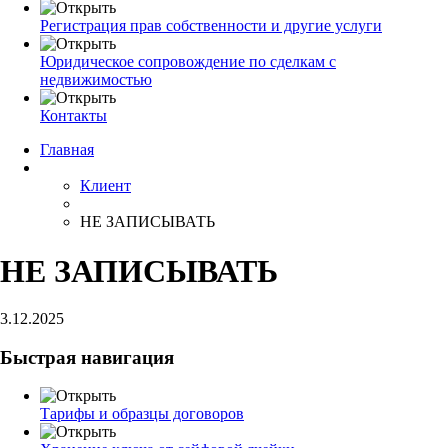
Регистрация прав собственности и другие услуги
Юридическое сопровождение по сделкам с
недвижимостью
Контакты
Главная
Клиент
НЕ ЗАПИСЫВАТЬ
НЕ ЗАПИСЫВАТЬ
3.12.2025
Быстрая навигация
Тарифы и образцы договоров