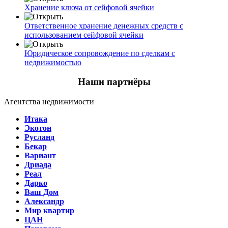
Хранение ключа от сейфовой ячейки
Ответственное хранение денежных средств с
использованием сейфовой ячейки
Юридическое сопровождение по сделкам с
недвижимостью
Наши партнёры
Агентства недвижимости
Итака
Экотон
Русланд
Бекар
Вариант
Дриада
Реал
Дарко
Ваш Дом
Александр
Мир квартир
ЦАН