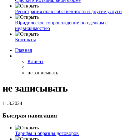
Сделки в нотариальной форме
Регистрация прав собственности и другие услуги
Юридическое сопровождение по сделкам с
недвижимостью
Контакты
Главная
Клиент
не записывать
не записывать
11.3.2024
Быстрая навигация
Тарифы и образцы договоров