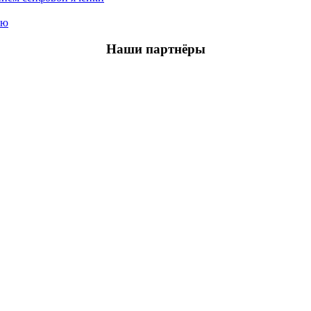
ью
Наши партнёры