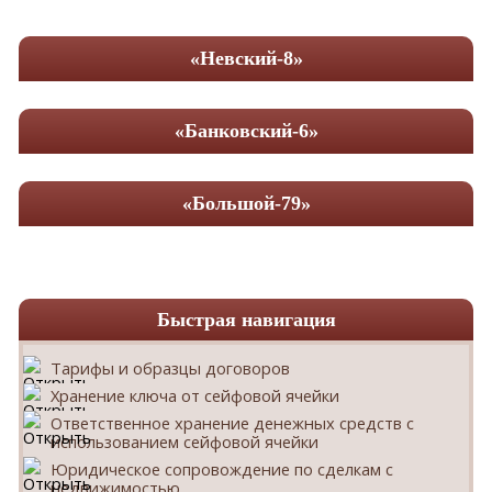
«Невский-8»
«Банковский-6»
«Большой-79»
Быстрая навигация
Тарифы и образцы договоров
Хранение ключа от сейфовой ячейки
Ответственное хранение денежных средств с
использованием сейфовой ячейки
Юридическое сопровождение по сделкам с
недвижимостью