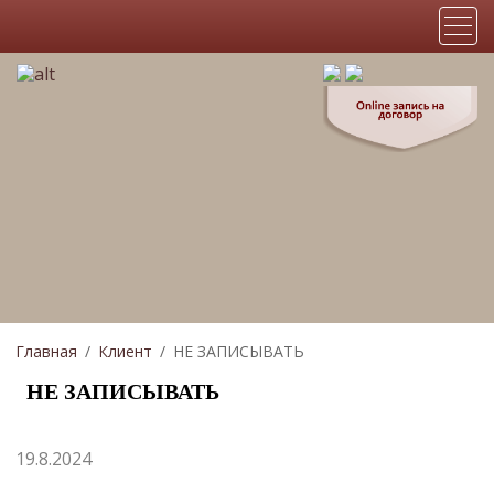
Главная
Клиент
НЕ ЗАПИСЫВАТЬ
НЕ ЗАПИСЫВАТЬ
19.8.2024