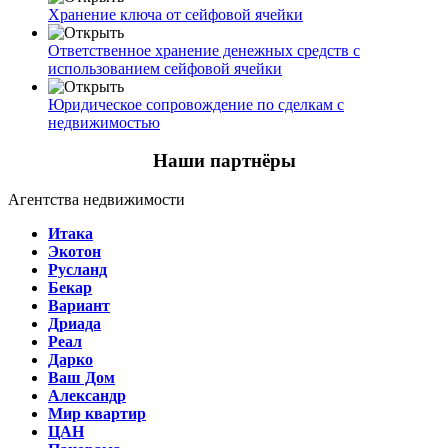
Хранение ключа от сейфовой ячейки
Ответственное хранение денежных средств с
использованием сейфовой ячейки
Юридическое сопровождение по сделкам с
недвижимостью
Наши партнёры
Агентства недвижимости
Итака
Экотон
Русланд
Бекар
Вариант
Дриада
Реал
Дарко
Ваш Дом
Александр
Мир квартир
ЦАН