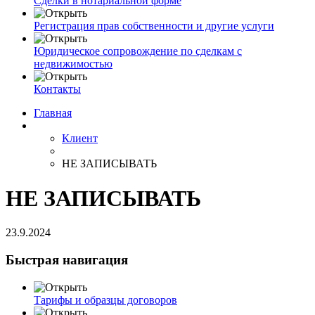
Сделки в нотариальной форме
Регистрация прав собственности и другие услуги
Юридическое сопровождение по сделкам с
недвижимостью
Контакты
Главная
Клиент
НЕ ЗАПИСЫВАТЬ
НЕ ЗАПИСЫВАТЬ
23.9.2024
Быстрая навигация
Тарифы и образцы договоров