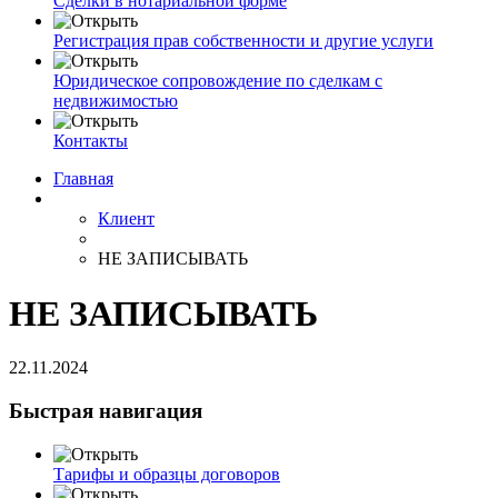
Сделки в нотариальной форме
Регистрация прав собственности и другие услуги
Юридическое сопровождение по сделкам с
недвижимостью
Контакты
Главная
Клиент
НЕ ЗАПИСЫВАТЬ
НЕ ЗАПИСЫВАТЬ
22.11.2024
Быстрая навигация
Тарифы и образцы договоров