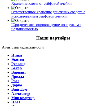
Хранение ключа от сейфовой ячейки
Ответственное хранение денежных средств с
использованием сейфовой ячейки
Юридическое сопровождение по сделкам с
недвижимостью
Наши партнёры
Агентства недвижимости
Итака
Экотон
Русланд
Бекар
Вариант
Дриада
Реал
Дарко
Ваш Дом
Александр
Мир квартир
ЦАН