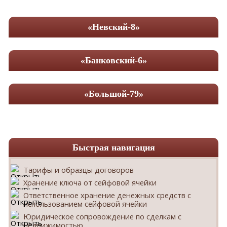
«Невский-8»
«Банковский-6»
«Большой-79»
Быстрая навигация
Тарифы и образцы договоров
Хранение ключа от сейфовой ячейки
Ответственное хранение денежных средств с
использованием сейфовой ячейки
Юридическое сопровождение по сделкам с
недвижимостью