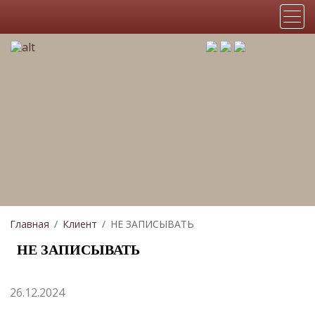
Главная
Клиент
НЕ ЗАПИСЫВАТЬ
НЕ ЗАПИСЫВАТЬ
26.12.2024