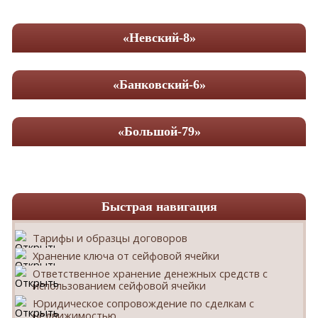
«Невский-8»
«Банковский-6»
«Большой-79»
Быстрая навигация
Тарифы и образцы договоров
Хранение ключа от сейфовой ячейки
Ответственное хранение денежных средств с
использованием сейфовой ячейки
Юридическое сопровождение по сделкам с
недвижимостью