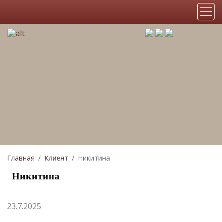
Главная
Клиент
Никитина
Никитина
23.7.2025