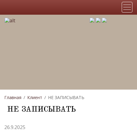
Главная
Клиент
НЕ ЗАПИСЫВАТЬ
НЕ ЗАПИСЫВАТЬ
26.9.2025