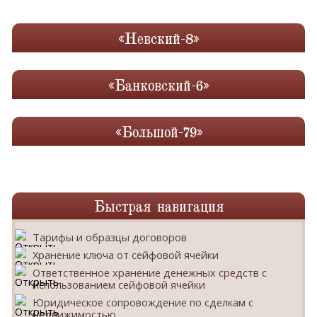
«Невский-8»
«Банковский-6»
«Большой-79»
Быстрая навигация
Тарифы и образцы договоров
Хранение ключа от сейфовой ячейки
Ответственное хранение денежных средств с
использованием сейфовой ячейки
Юридическое сопровождение по сделкам с
недвижимостью