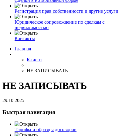
Сделки в нотариальной форме
Регистрация прав собственности и другие услуги
Юридическое сопровождение по сделкам с
недвижимостью
Контакты
Главная
Клиент
НЕ ЗАПИСЫВАТЬ
НЕ ЗАПИСЫВАТЬ
29.10.2025
Быстрая навигация
Тарифы и образцы договоров