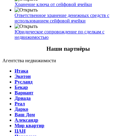
Хранение ключа от сейфовой ячейки
Ответственное хранение денежных средств с
использованием сейфовой ячейки
Юридическое сопровождение по сделкам с
недвижимостью
Наши партнёры
Агентства недвижимости
Итака
Экотон
Русланд
Бекар
Вариант
Дриада
Реал
Дарко
Ваш Дом
Александр
Мир квартир
ЦАН