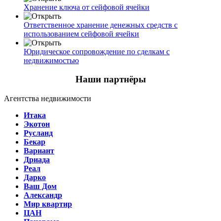
Хранение ключа от сейфовой ячейки
Ответственное хранение денежных средств с
использованием сейфовой ячейки
Юридическое сопровождение по сделкам с
недвижимостью
Наши партнёры
Агентства недвижимости
Итака
Экотон
Русланд
Бекар
Вариант
Дриада
Реал
Дарко
Ваш Дом
Александр
Мир квартир
ЦАН