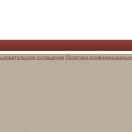
ьзовательское соглашение
Политика конфиденциальн