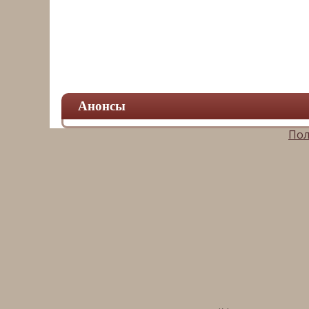
Анонсы
Пол