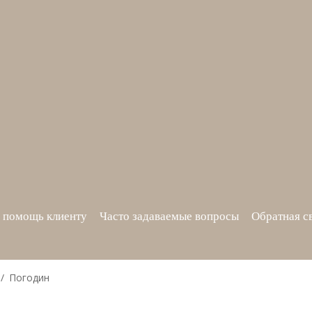
 помощь клиенту
Часто задаваемые вопросы
Обратная с
Погодин