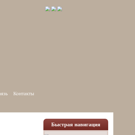
вязь
Контакты
Быстрая навигация