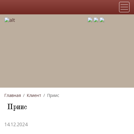
Главная
Клиент
Приис
Приис
14.12.2024