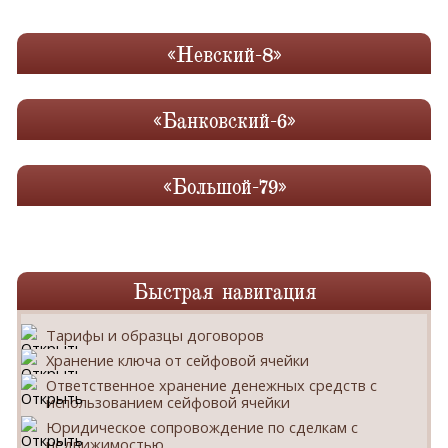
«Невский-8»
«Банковский-6»
«Большой-79»
Быстрая навигация
Тарифы и образцы договоров
Хранение ключа от сейфовой ячейки
Ответственное хранение денежных средств с
использованием сейфовой ячейки
Юридическое сопровождение по сделкам с
недвижимостью