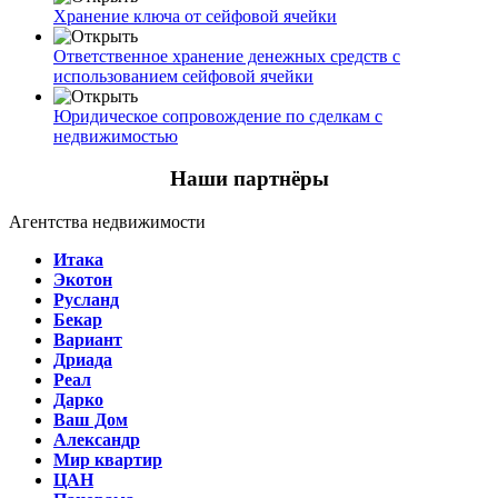
Хранение ключа от сейфовой ячейки
Ответственное хранение денежных средств с
использованием сейфовой ячейки
Юридическое сопровождение по сделкам с
недвижимостью
Наши партнёры
Агентства недвижимости
Итака
Экотон
Русланд
Бекар
Вариант
Дриада
Реал
Дарко
Ваш Дом
Александр
Мир квартир
ЦАН