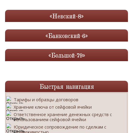
«Невский-8»
«Банковский-6»
«Большой-79»
Быстрая навигация
Тарифы и образцы договоров
Хранение ключа от сейфовой ячейки
Ответственное хранение денежных средств с
использованием сейфовой ячейки
Юридическое сопровождение по сделкам с
недвижимостью