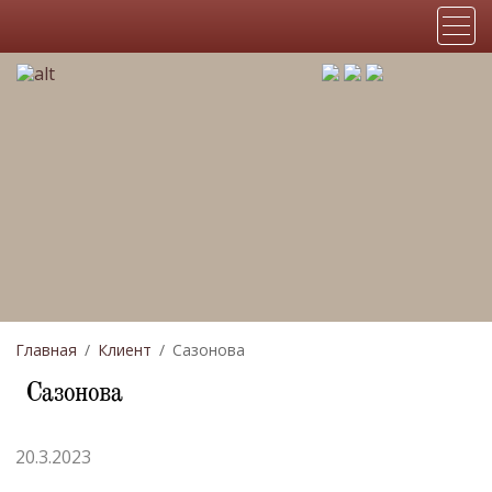
Главная
Клиент
Сазонова
Сазонова
20.3.2023