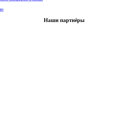
ью
Наши партнёры